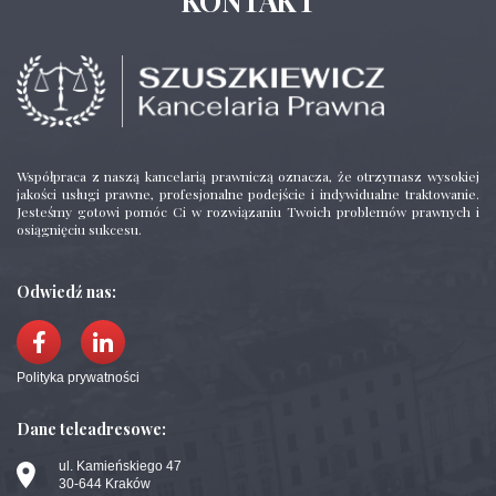
KONTAKT
Współpraca z naszą kancelarią prawniczą oznacza, że otrzymasz wysokiej
jakości usługi prawne, profesjonalne podejście i indywidualne traktowanie.
Jesteśmy gotowi pomóc Ci w rozwiązaniu Twoich problemów prawnych i
osiągnięciu sukcesu.
Odwiedź nas:
Polityka prywatności
Dane teleadresowe:
ul. Kamieńskiego 47
30-644 Kraków