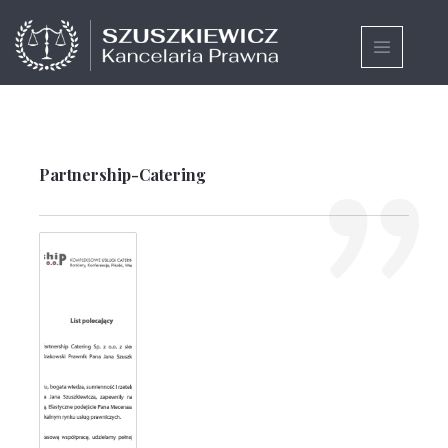
Partnership-Catering