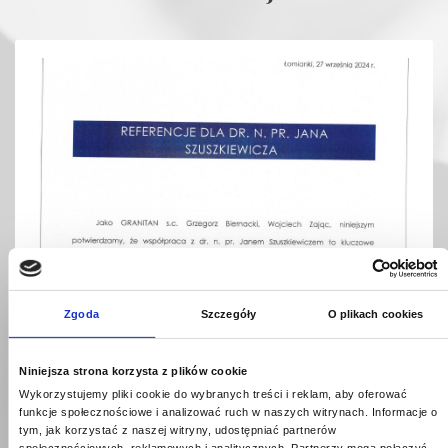
Zgoda
Szczegóły
O plikach cookies
Niniejsza strona korzysta z plików cookie
Wykorzystujemy pliki cookie do wybranych treści i reklam, aby oferować
funkcje społecznościowe i analizować ruch w naszych witrynach.
Informacje o
tym, jak korzystać z naszej witryny, udostępniać partnerów