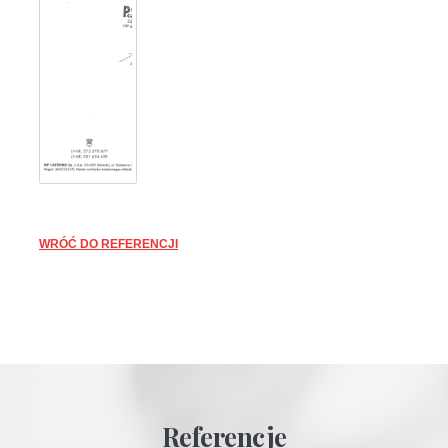
WRÓĆ DO REFERENCJI
Referencje