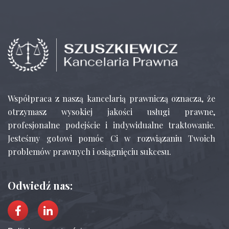
Współpraca z naszą kancelarią prawniczą oznacza, że
otrzymasz wysokiej jakości usługi prawne,
profesjonalne podejście i indywidualne traktowanie.
Jesteśmy gotowi pomóc Ci w rozwiązaniu Twoich
problemów prawnych i osiągnięciu sukcesu.
Odwiedź nas: