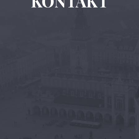
KONTAKT