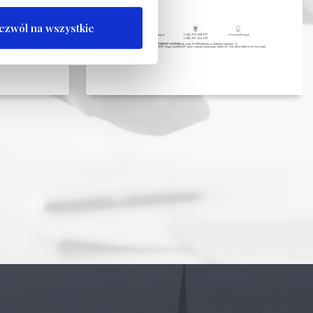
ezwól na wszystkie