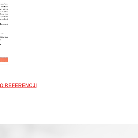
O REFERENCJI