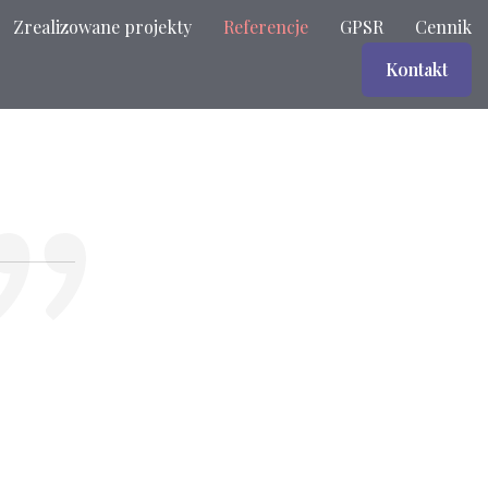
Zrealizowane projekty
Referencje
GPSR
Cennik
Kontakt