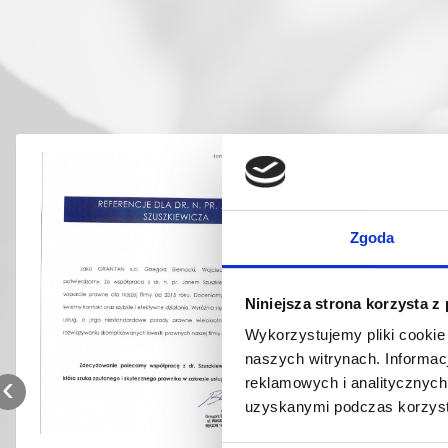
Zgoda
Niniejsza strona korzysta z
Wykorzystujemy pliki cookie
naszych witrynach.
Informac
‹
reklamowych i analitycznyc
uzyskanymi podczas korzysta