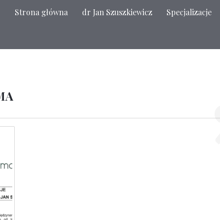
Strona główna
dr Jan Szuszkiewicz
Specjalizacje
MA