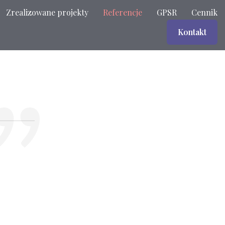
Zrealizowane projekty
Referencje
GPSR
Cennik
Kontakt