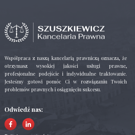
Współpraca z naszą kancelarią prawniczą oznacza, że
otrzymasz wysokiej jakości usługi prawne,
profesjonalne podejście i indywidualne traktowanie.
Jesteśmy gotowi pomóc Ci w rozwiązaniu Twoich
problemów prawnych i osiągnięciu sukcesu.
Odwiedź nas: