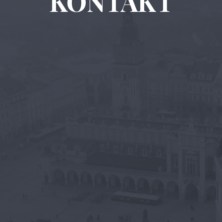
KONTAKT