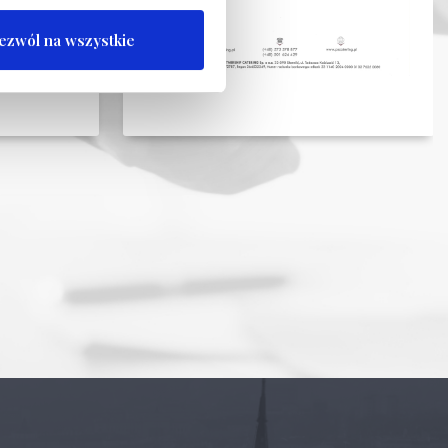
ezwól na wszystkie