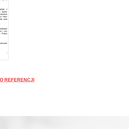
O REFERENCJI